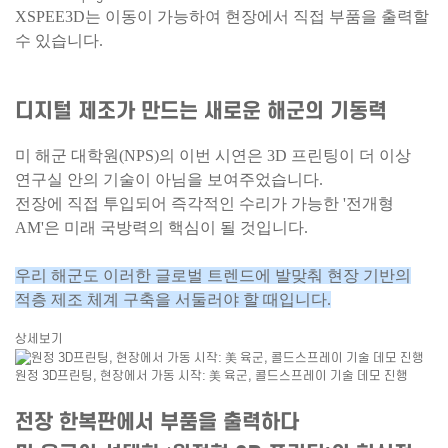
XSPEE3D는 이동이 가능하여 현장에서 직접 부품을 출력할
수 있습니다.
디지털 제조가 만드는 새로운 해군의 기동력
미 해군 대학원(NPS)의 이번 시연은 3D 프린팅이 더 이상
연구실 안의 기술이 아님을 보여주었습니다.
전장에 직접 투입되어 즉각적인 수리가 가능한 '전개형
AM'은 미래 국방력의 핵심이 될 것입니다.
우리 해군도 이러한 글로벌 트렌드에 발맞춰 현장 기반의
적층 제조 체계 구축을 서둘러야 할 때입니다.
상세보기
원정 3D프린팅, 현장에서 가동 시작: 美 육군, 콜드스프레이 기술 데모 진행
전장 한복판에서 부품을 출력하다