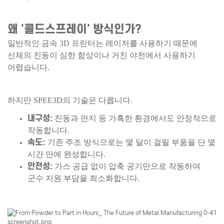
왜 '콜드스프레이' 방식인가?
일반적인 금속 3D 프린터는 레이저를 사용하기 때문에
선체의 진동이 심한 함상이나 거친 야전에서 사용하기
어렵습니다.
하지만 SPEE3D의 기술은 다릅니다.
내구성:
진동과 먼지 등 가혹한 환경에서도 안정적으로
작동합니다.
속도:
기존 주조 방식으로는 몇 달이 걸릴 부품을 단 몇
시간 만에 완성합니다.
안전성:
가스 공급 없이 압축 공기만으로 작동하여
군수 지원 부담을 최소화합니다.