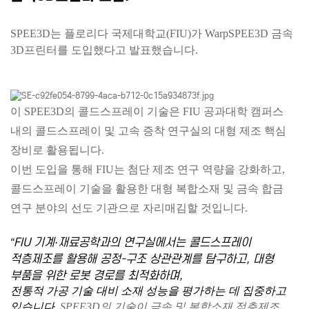
SPEE3D는 플로리다 국제대학교(FIU)가 WarpSPEE3D 금속
3D프린터를 도입했다고 발표했습니다.
이 SPEE3D의 콜드스프레이 기술은 FIU 공과대학 캠퍼스
내의 콜드스프레이 및 고속 증착 연구실의 대형 제조 핵심
장비로 활용됩니다.
이번 도입을 통해 FIU는 첨단 제조 연구 역량을 강화하고,
콜드스프레이 기술을 활용한 대형 복합소재 및 금속 합금
연구 분야의 선도 기관으로 자리매김할 것입니다.
“FIU 기계·재료공학과의 연구실에서는 콜드스프레이
적층제조를 활용해 공정-구조 상관관계를 탐구하고, 대형
부품을 위한 로봇 경로를 최적화하며,
전통적 가공 기술 대비 소재 성능을 평가하는 데 집중하고
있습니다.
SPEE3D의 기술이 금속 및 복합소재 적층제조