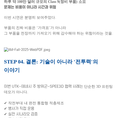
하루 약 100만 달러 규모의 Class 9(정비 부품) 소요
문제는 비용이 아니라 시간과 위험
이번 시연은 분명히 보여주었다.
부품의 진짜 비용은 ‘가격표’가 아니라
그 부품을 전장까지 가져오기 위해 감수해야 하는 위험이라는 것을.
STEP 04. 결론: 기술이 아니라 '전투력'의
이야기
이번 UTK–테네시 주 방위군–SPEE3D 협력 사례는
단순한 3D 프린팅
데모가 아니다.
✔ 작전부대 내 완전 통합형 적층제조
✔ 병사가 직접 운용
✔ 실전 시나리오 검증