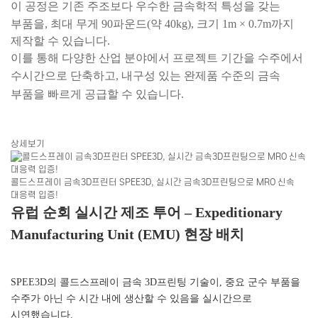
이 공정은 기존 주조보다 우수한 금속학적 특성을 갖는
부품을, 최대 무게 90파운드(약 40kg), 크기 1m × 0.7m까지
제작할 수 있습니다.
이를 통해 다양한 산업 분야에서 프로젝트 기간을 수주에서
수시간으로 단축하고, 내구성 있는 완제품 수준의 금속
부품을 빠르게 공급할 수 있습니다.
상세보기
콜드스프레이 금속3D프린터 SPEE3D, 실시간 금속3D프린팅으로 MRO 신속
대응력 입증!
유럽 순회 실시간 제조 투어 – Expeditionary
Manufacturing Unit (EMU) 현장 배치
SPEE3D의 콜드스프레이 금속 3D프린팅 기술이, 중요 군수 부품을
수주가 아닌 수 시간 내에 생산할 수 있음을 실시간으로
시연했습니다.