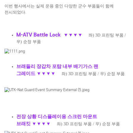
이번 행사에서는 실제 운용 중인 다양한 군수 부품들이 함께
전시되었다.
M-ATV Battle Lock
▼
▼
▼
▼
좌) 3D 프린팅 부품 /
우) 순정 부품
브래들리 장갑차 포탑 내부 배기가스 팬
그레이드
▼
▼
▼
▼
좌) 3D 프린팅 부품 / 우) 순정 부품
전장 상황 디스플레이용 스크린 마운트
브래킷
▼
▼
▼
▼
좌) 3D 프린팅 부품 / 우) 순정 부품