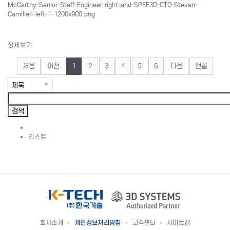
상세보기
처음
이전
1
2
3
4
5
6
다음
맨끝
리스트
회사소개
개인정보처리방침
고객센터
사이트맵