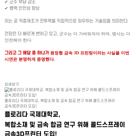
✔ 군수 부담 감소
✔ 병력 안전성 향상
이는 곧 적층제조가 전투력을 직접적으로 좌우하는 기술임을 의미한다.
전장은 더 빠르게 변하고 있고,
군수는 더 가벼워져야 하며,
병사는 더
안전해야 한다.
그리고 그 해답 중 하나가
원정형 금속 3D 프린팅이라는 사실을
이번
시연은 분명하게 증명했다.
상세보기
플로리다 국제대학교, 복합소재 및 금속 합금 연구 위해 콜드스프레이
금속3D프린터 도입!
플로리다 국제대학교,
복합소재 및 금속 합금 연구 위해 콜드스프레이
금속3D프린터 도입!