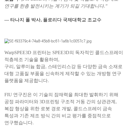
연구를 한층 발전시키는 계기가 되길 기대합니다.”
— 타나지 폴 박사, 플로리다 국제대학교 조교수
WarpSPEE3D 프린터는 SPEE3D의 독자적인 콜드스프레이
적층제조 기술을 활용하며,
구리, 알루미늄 합금, 스테인리스강 등 다양한 금속 소재로
대형 고품질 부품을 신속하게 제작할 수 있는 개방형 연구
플랫폼을 제공합니다.
FIU 연구진은 이 기술의 잠재력을 최대한 발휘하기 위해
공정 파라미터와 3D프린팅 구조적 거동 간의 상관관계,
복잡 형상을 위한 로봇 경로 개발, 콜드스프레이 금속
특성과 기존 제조 방식 간의 비교 평가를 중점적으로
연구했습니다.