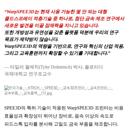
“WarpSPEE3D는 현재 사용 가능한 몇 안 되는 대형
콜드스프레이 적층기술 중 하나로,
첨단 금속 제조 연구에서
새로운 발견을 이끌 잠재력을 지니고 있습니다.
또한 개방성과 유연성을 갖춘 플랫폼 덕분에 우리의 연구
목표가 제약받지 않습니다.
WarpSPEE3D의 역량을 기반으로, 연구와 혁신의 산업 적용,
그리고 교육훈련까지 확장할 수 있기를 기대합니다.”
— 타일러 돌메치(Tyler Dolmetsch) 박사, 플로리다
국제대학교 연구조교수
SPEE3D의 특허 기술이 적용된 WarpSPEE3D 프린터는 비용
효율성과 확장성이 뛰어난 장비로, 음속 이상의 속도로
피드스톡 입자를 분사해 고밀도 금속 부품을 제조합니다.