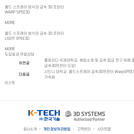
콜드 스프레이 방식의 금속 3D 프린터
WARP SPEE3D
MORE
콜드 스프레이 방식의 금속 3D 프린터
LIGHT SPEE3D
MORE
도입효과 무료상담
플로리다 국제대학교, 복합소재 및 금속 합금 연구 위해
이전글
금속3D프린터 도입!
시드니 대학교, 콜드스프레이 금속3D프린터 WarpSPEE
다음글
가속화
리스트
회사소개
개인정보처리방침
고객센터
사이트맵