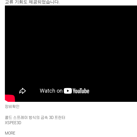
교류 기회도 제공되었습니다.
장비확인
콜드 스프레이 방식의 금속 3D 프린터
XSPEE3D
MORE