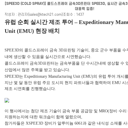
[SPEE3D (COLD SPRAY)] 콜드스프레이 금속3D프린터 SPEE3D, 실시간 금
대응력 입증!
작성자 : 관리자(sales@ktech21.com)
조회수 : 1437
유럽 순회 실시간 제조 투어 – Expeditionary Manuf
Unit (EMU) 현장 배치
SPEE3D의 콜드스프레이 금속 3D프린팅 기술이, 중요 군수 부품을 수
내에 생산할 수 있음을 실시간으로 시연했습니다.
콜드스프레이 금속3D프린터는 금속부품을 단 수시간내에 생상할 수 
산업에서 많은 주목을 받고 있습니다.
SPEE3D는 Expeditionary Manufacturing Unit (EMU)의 유럽 투어 
지난 몇 달 동안 유럽 주요 도시의 현지 파트너들과 협력하여 EMU 
제조 시연회를 진행했습니다.
이 행사에서는 첨단 제조 기술이 금속 부품 공급망 및 MRO(정비·수리
지원하는지에 대한 워크숍이 함께 열렸으며,
참가자들은 XSPEE3D 장비가 알루미늄 6061과 같은 내식성 소재를 