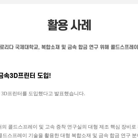
활용 사례
Y)] 플로리다 국제대학교, 복합소재 및 금속 합금 연구 위해 콜드스프레
금속3D프린터 도입!
 금속 3D프린터를 도입했다고 발표했습니다.
 내의 콜드스프레이 및 고속 증착 연구실의 대형 제조 핵심 장비로
, 콜드스프레이 기술을 활용한 대형 복합소재 및 금속 합금 연구 