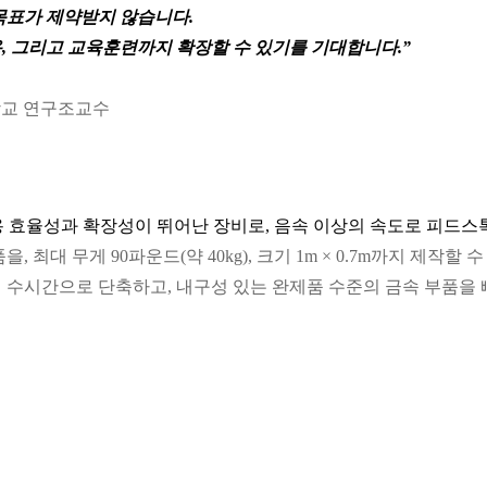
목표가 제약받지 않습니다.
적용, 그리고 교육훈련까지 확장할 수 있기를 기대합니다.”
제대학교 연구조교수
는 비용 효율성과 확장성이 뛰어난 장비로, 음속 이상의 속도로 피드
대 무게 90파운드(약 40kg), 크기 1m × 0.7m까지 제작할 
 수시간으로 단축하고, 내구성 있는 완제품 수준의 금속 부품을 