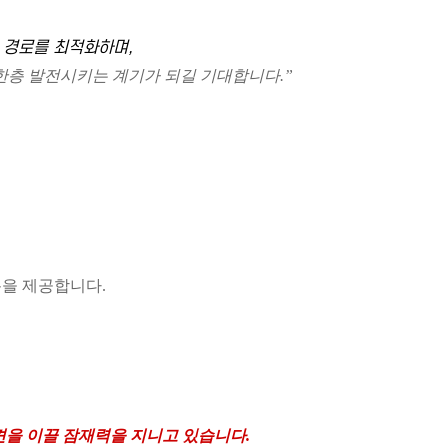
 경로를 최적화하며,
 한층 발전시키는 계기가 되길 기대합니다.”
폼을 제공합니다.
견을 이끌 잠재력을 지니고 있습니다.