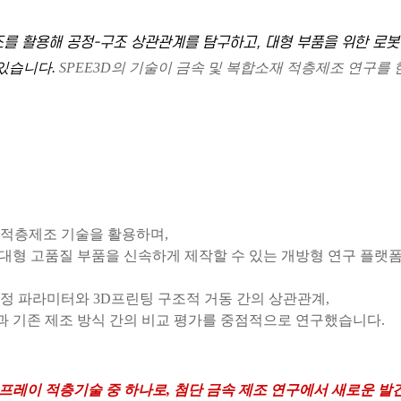
를 활용해 공정-구조 상관관계를 탐구하고, 대형 부품을 위한 로봇
 있습니다.
SPEE3D의 기술이 금속 및 복합소재 적층제조 연구를
이 적층제조 기술을 활용하며,
 대형 고품질 부품을 신속하게 제작할 수 있는 개방형 연구 플랫
공정 파라미터와 3D프린팅 구조적 거동 간의 상관관계,
과 기존 제조 방식 간의 비교 평가를 중점적으로 연구했습니다.
드스프레이 적층기술 중 하나로,
첨단 금속 제조 연구에서 새로운 발