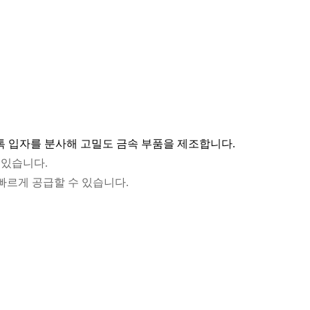
스톡 입자를 분사해 고밀도 금속 부품을 제조합니다.
수 있습니다.
빠르게 공급할 수 있습니다.