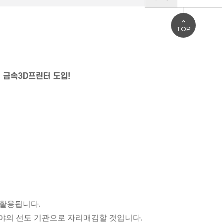
TOP
이 금속3D프린터 도입!
 활용됩니다.
분야의 선도 기관으로 자리매김할 것입니다.