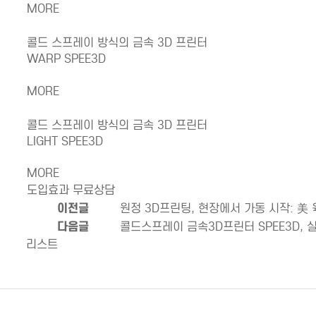
MORE
콜드 스프레이 방식의 금속 3D 프린터
WARP SPEE3D
MORE
콜드 스프레이 방식의 금속 3D 프린터
LIGHT SPEE3D
MORE
도입효과 무료상담
이전글
원정 3D프린팅, 현장에서 가동 시작: 美
다음글
콜드스프레이 금속3D프린터 SPEE3D, 
리스트