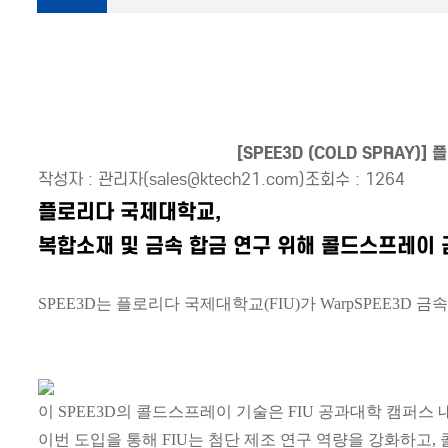
[SPEE3D (COLD SPRA
작성자 : 관리자(sales@ktech21.com)
조회수 : 1264
플로리다 국제대학교,
복합소재 및 금속 합금 연구 위해 콜드스프레이 
SPEE3D는 플로리다 국제대학교(FIU)가 WarpSPEE3D
이 SPEE3D의 콜드스프레이 기술은 FIU 공과대학 캠퍼스
이번 도입을 통해 FIU는 첨단 제조 연구 역량을 강화하고