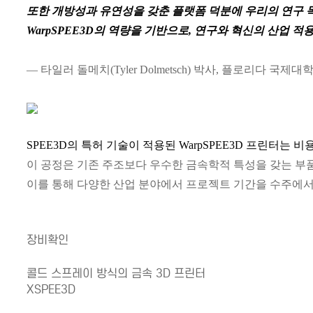
또한 개방성과 유연성을 갖춘 플랫폼 덕분에 우리의 연구 
WarpSPEE3D의 역량을 기반으로, 연구와 혁신의 산업 
— 타일러 돌메치(Tyler Dolmetsch) 박사, 플로리다 국
SPEE3D의 특허 기술이 적용된 WarpSPEE3D 프린터
이 공정은 기존 주조보다 우수한 금속학적 특성을 갖는 부품을, 최
이를 통해 다양한 산업 분야에서 프로젝트 기간을 수주에서
장비확인
콜드 스프레이 방식의 금속 3D 프린터
XSPEE3D