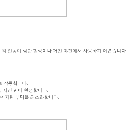
체의 진동이 심한 함상이나 거친 야전에서 사용하기 어렵습니다.
로 작동합니다.
몇 시간 만에 완성합니다.
수 지원 부담을 최소화합니다.