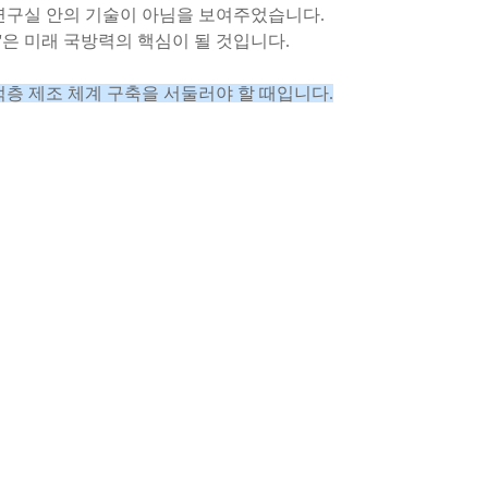
상 연구실 안의 기술이 아님을 보여주었습니다.
'은 미래 국방력의 핵심이 될 것입니다.
층 제조 체계 구축을 서둘러야 할 때입니다.