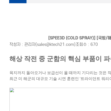
[SPEE3D (COLD SPRAY)] [
작성자 : 관리자(sales@ktech21.com)
조회수 : 670
해상 작전 중
군함의 핵심 부품이 
육지까지 돌아오거나 보급선이 올 때까지
기다리는 것은 작
최근 미 해군의 대규모 기술 시연 훈련인
'트라이던트 워리