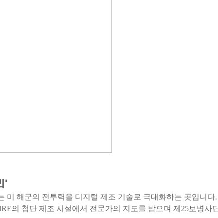
리'
)는 미 해군의 전투력을 디지털 제조 기술로 극대화하는 곳입니다.
RE의 첨단 제조 시설에서 전문가의 지도를 받으며 제25보병사단 