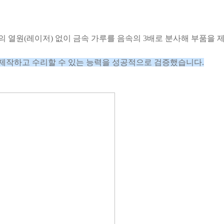
의 열원(레이저) 없이 금속 가루를 음속의 3배로 분사해 부품을 제
을 제작하고
수리할 수 있는 능력을 성공적으로 검증했습니다.