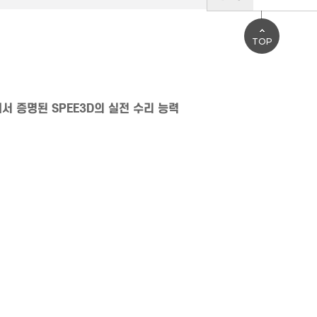
TOP
어에서 증명된 SPEE3D의 실전 수리 능력