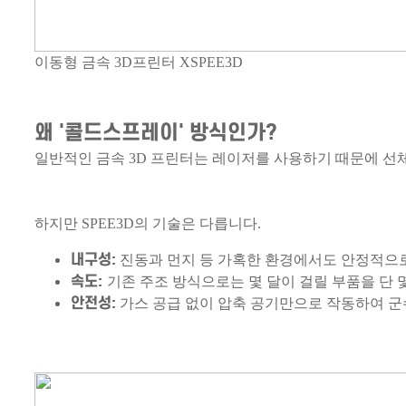
이동형 금속 3D프린터 XSPEE3D
왜 '콜드스프레이' 방식인가?
일반적인 금속 3D 프린터는 레이저를 사용하기 때문에 선
하지만 SPEE3D의 기술은 다릅니다.
내구성:
진동과 먼지 등 가혹한 환경에서도 안정적으
속도:
기존 주조 방식으로는 몇 달이 걸릴 부품을 단 
안전성:
가스 공급 없이 압축 공기만으로 작동하여 군