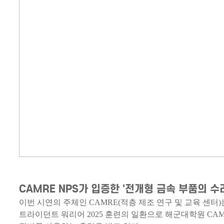
CAMRE NPS가 입증한 '전개형 금속 부품의 수
이번 시연의 주체인 CAMRE(적층 제조 연구 및 교육 센터
트라이던트 워리어 2025 훈련의 일환으로 해군대학원 CAM