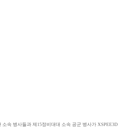
소속 병사들과 제15정비대대 소속 공군 병사가 XSPEE3D