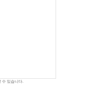
 수 있습니다.