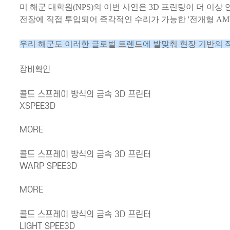
미 해군 대학원(NPS)의 이번 시연은 3D 프린팅이 더 이
전장에 직접 투입되어 즉각적인 수리가 가능한 '전개형 AM
우리 해군도 이러한 글로벌 트렌드에 발맞춰 현장 기반의 적
장비확인
콜드 스프레이 방식의 금속 3D 프린터
XSPEE3D
MORE
콜드 스프레이 방식의 금속 3D 프린터
WARP SPEE3D
MORE
콜드 스프레이 방식의 금속 3D 프린터
LIGHT SPEE3D