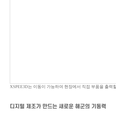
XSPEE3D는 이동이 가능하여 현장에서 직접 부품을 출력할
디지털 제조가 만드는 새로운 해군의 기동력