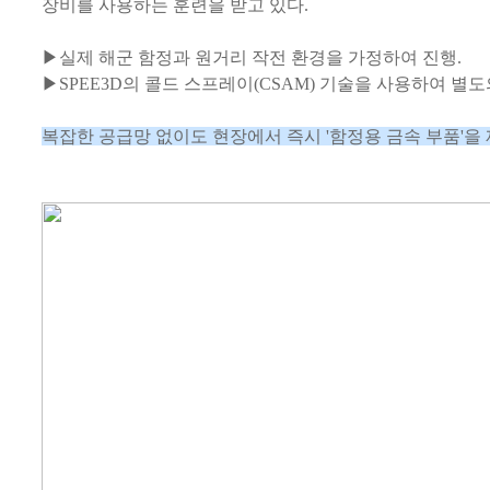
장비를 사용하는 훈련을 받고 있다.
▶실제 해군 함정과 원거리 작전 환경을 가정하여 진행.
▶SPEE3D의 콜드 스프레이(CSAM) 기술을 사용하여 별도
복잡한 공급망 없이도 현장에서
즉시 '함정용 금속 부품'