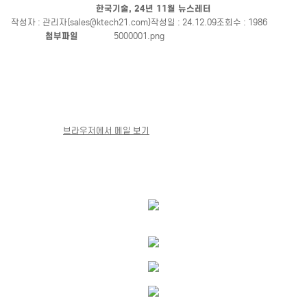
한국기술, 24년 11월 뉴스레터
작성자 : 관리자(sales@ktech21.com)
작성일 : 24.12.09
조회수 : 1986
첨부파일
5000001.png
브라우저에서 메일 보기