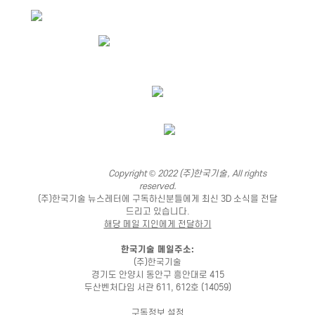
Copyright © 2022 (주)한국기술, All rights
reserved.
(주)한국기술 뉴스레터에 구독하신분들에게 최신 3D 소식을 전달
드리고 있습니다.
해당 메일 지인에게 전달하기
한국기술 메일주소:
(주)한국기술
경기도 안양시 동안구 흥안대로 415
두산벤처다임 서관 611, 612호 (14059)
구독정보 설정