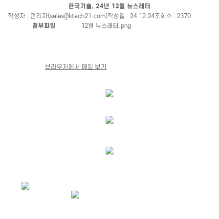
한국기술, 24년 12월 뉴스레터
작성자 : 관리자(sales@ktech21.com)
작성일 : 24.12.24
조회수 : 2370
첨부파일
12월 뉴스레터.png
브라우저에서 메일 보기