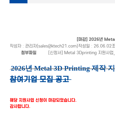
[마감] 2026년 Met
작성자 : 관리자(sales@ktech21.com)
작성일 : 26.06.02
조
첨부파일
[신청서] Metal 3Dprinting 지원사업
2026년 Metal 3D Printing 제
참여기업 모집 공고
해당 지원사업 신청이 마감되었습니다.
감사합니다.