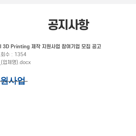
공지사항
al 3D Printing 제작 지원사업 참여기업 모집 공고
회수 : 1354
_(업체명).docx
작 지원사업