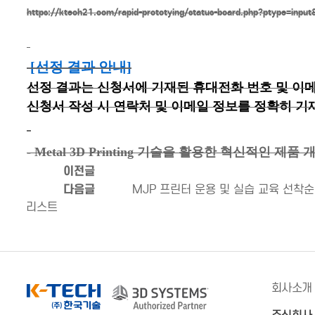
https://ktech21.com/rapid-prototying/status-board.php?ptype=in
[
선정 결과 안내
]
선정 결과는 신청서에 기재된 휴대전화 번호 및 이
신청서 작성 시 연락처 및 이메일 정보를 정확히 기
- Metal 3D Printing 기술을 활용한 혁신적인
이전글
다음글
MJP 프린터 운용 및 실습 교육 선착순 등
리스트
회사소개