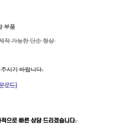
포함 부품
 제작 가능한 단순 형상
 주시기 바랍니다.
다운로드]
차적으로 빠른 상담 드리겠습니다.