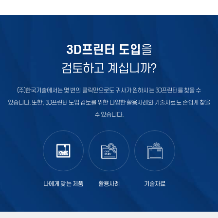
3D프린터 도입
을
검토하고 계십니까?
(주)한국기술에서는 몇 번의 클릭만으로도 귀사가 원하시는 3D프린터를
찾을 수
있습니다. 또한, 3D프린터 도입 검토를 위한 다양한 활용사례와
기술자료도 손쉽게 찾을
수 있습니다.
나에게 맞는 제품
활용사례
기술자료