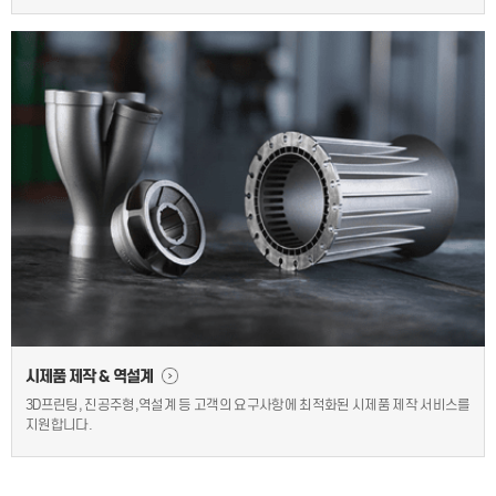
시제품 제작 & 역설계
3D프린팅, 진공주형,역설계 등 고객의 요구사항에 최적화된 시제품 제작 서비스를
지원합니다.