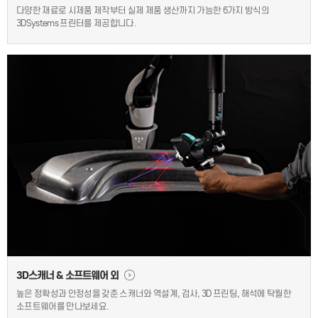
다양한 재료로 시제품 제작부터 실제 제품 생산까지 가능한
6가지 방식의
3DSystems 프린터를 제공합니다.
3D스캐너 & 소프트웨어 외
높은 정확성과 안정성을 갖춘 스캐너와 역설계, 검사,
3D 프린팅, 해석에 탁월한
소프트웨어를 만나보세요.