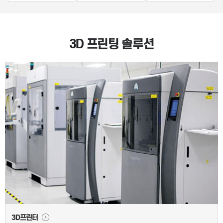
3D 프린팅 솔루션
3D프린터