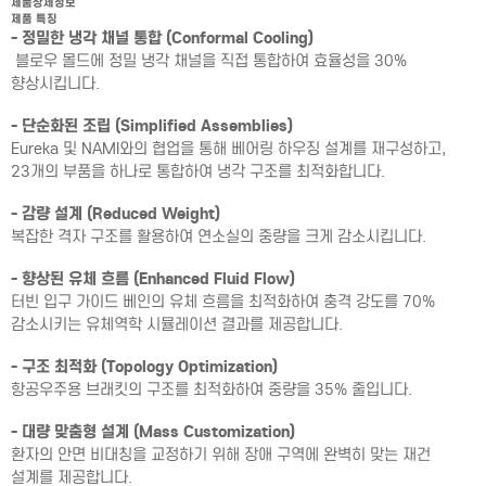
제품상세정보
제품 특징
- 정밀한 냉각 채널 통합 (Conformal Cooling)
블로우 몰드에 정밀 냉각 채널을 직접 통합하여 효율성을 30%
향상시킵니다.
- 단순화된 조립 (Simplified Assemblies)
Eureka 및 NAMI와의 협업을 통해 베어링 하우징 설계를 재구성하고,
23개의 부품을 하나로 통합하여 냉각 구조를 최적화합니다.
- 감량 설계 (Reduced Weight)
복잡한 격자 구조를 활용하여 연소실의 중량을 크게 감소시킵니다.
- 향상된 유체 흐름 (Enhanced Fluid Flow)
터빈 입구 가이드 베인의 유체 흐름을 최적화하여 충격 강도를 70%
감소시키는 유체역학 시뮬레이션 결과를 제공합니다.
- 구조 최적화 (Topology Optimization)
항공우주용 브래킷의 구조를 최적화하여 중량을 35% 줄입니다.
- 대량 맞춤형 설계 (Mass Customization)
환자의 안면 비대칭을 교정하기 위해 장애 구역에 완벽히 맞는 재건
설계를 제공합니다.