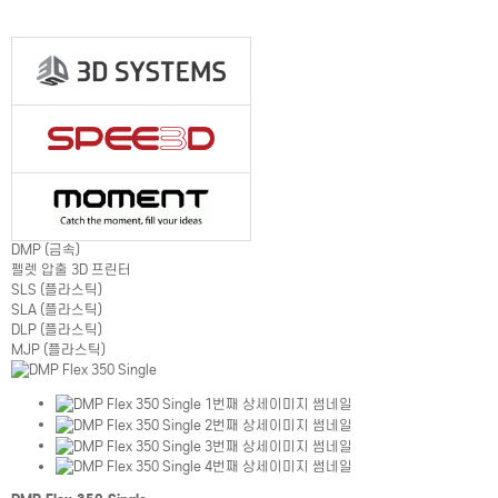
DMP (금속)
펠렛 압출 3D 프린터
SLS (플라스틱)
SLA (플라스틱)
DLP (플라스틱)
MJP (플라스틱)