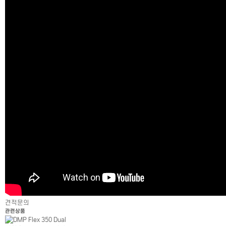
견적문의
관련상품