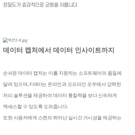
정밀도가 효과적으로 균형을 이룹니다.
데이터 캡처에서 데이터 인사이트까지
손쉬운 데이터 캡처는 이를 지원하는 소프트웨어의 품질에
달려 있으며, FARO는 온라인과 오프라인 모두에서 강력한
처리 솔루션을 제공하여 데이터 통찰력을 보다 신속하게
액세스할 수 있도록 도와줍니다.
또한 사용자에게 스캔의 뛰어난 실시간 가시성을 제공하는