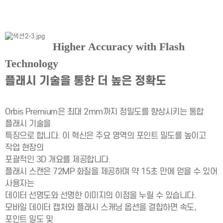
Higher Accuracy with Flash
Technology
플래시 기술을 통한 더 높은 정확도
Orbis Premium은 최대 2mm까지 정밀도를 향상시키는 통합
플래시 기술을
특징으로 합니다. 이 혁신은 주요 영역의 포인트 밀도를 높이고
작업 현장의
포괄적인 3D 개요를 제공합니다.
플래시 스캔은 72MP 화질을 제공하며 약 15초 만에 얻을 수 있어
사용자는
데이터 선명도와 선명한 이미지의 이점을 누릴 수 있습니다.
모바일 데이터 캡처와 플래시 스캐닝 옵션을 결합하면 속도,
포인트 밀도 및