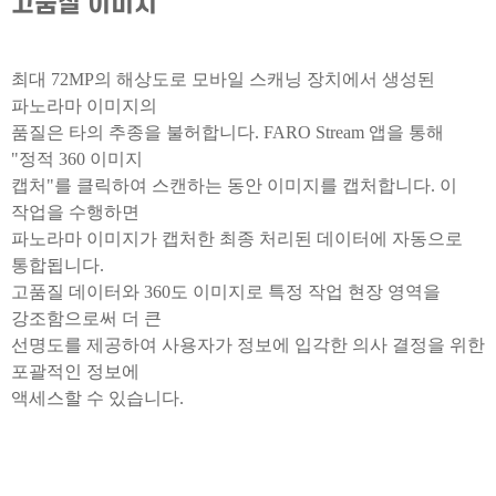
고품질 이미지
최대 72MP의 해상도로 모바일 스캐닝 장치에서 생성된
파노라마 이미지의
품질은 타의 추종을 불허합니다. FARO Stream 앱을 통해
"정적 360 이미지
캡처"를 클릭하여 스캔하는 동안 이미지를 캡처합니다. 이
작업을 수행하면
파노라마 이미지가 캡처한 최종 처리된 데이터에 자동으로
통합됩니다.
고품질 데이터와 360도 이미지로 특정 작업 현장 영역을
강조함으로써 더 큰
선명도를 제공하여 사용자가 정보에 입각한 의사 결정을 위한
포괄적인 정보에
액세스할 수 있습니다.