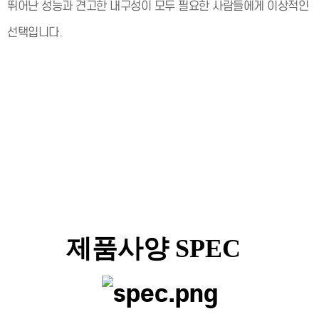
뛰어난 성능과 견고한 내구성이 모두 필요한 사람들에게 이상적인
선택입니다.
제품사양 SPEC