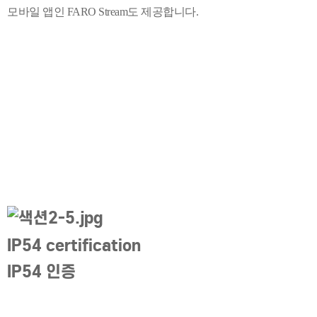
모바일 앱인 FARO Stream도 제공합니다.
IP54 certificat
ion
IP54 인증