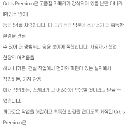
Orbis Premium은 고품질 카메라가 장착되어 있을 뿐만 아니라
IP(침수 방지)
등급 54를 자랑합니다. 이 고급 등급 덕분에 스캐너가 더 혹독한
환경을 견딜
수 있어 더 광범위한 응용 분야에 적합합니다. 사용자가 산업
현장의 어려움을
헤쳐 나가든, 건설 작업에서 먼지와 파편이 있는 실외에서
작업하든, 지하 환경
에서 작업하든, 스캐너가 그 어려움에 부응할 것이라고 믿을 수
있습니다.
까다로운 작업을 해결하고 혹독한 환경을 견디도록 제작된 Orbis
Premium은