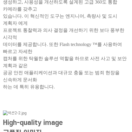
생성하고, 사용성을 개선하도록 설계된 고급 360도 통합
카메라를 갖추고
있습니다. 이 혁신적인 도구는 엔지니어, 측량사 및 도시
계획자 에게
프로젝트 통찰력과 의사 결정을 개선하기 위한 보다 풍부한
시각적
데이터를 제공합니다. 또한 Flash technology ™를 사용하여
빠르고 자세한
캡처를 위한 탁월한 솔루션 역할을 하므로 사전 사고 및 보안
계획과 같은
공공 안전 애플리케이션과 대규모 충돌 또는 범죄 현장을
신속하게 문서화
하는 데 특히 유용합니다.
High-quality image