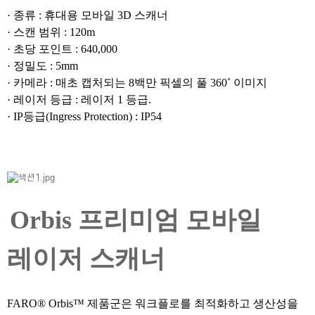
· 종류 : 휴대용 모바일 3D 스캐너
· 스캔 범위 : 120m
· 초당 포인트 : 640,000
· 정밀도 : 5mm
· 카메라 : 매초 캡처되는 8백만 픽셀의 풀 360˚ 이미지
· 레이저 등급 : 레이저 1 등급.
· IP등급(Ingress Protection) : IP54
Orbis 프리미엄 모바일
레이저 스캐너
FARO® Orbis™ 제품군은 워크플로를 최적화하고 생산성을