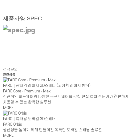
제품사양 SPEC
견적문의
관련상품
FARO｜광대역 레이저 3D스캐너 (고정형 레이저 방식)
FARO Core · Premium · Max
직관적인 하드웨어와 다양한 소프트웨어를 갖춰 현실 캡처 전문가가 간편하게
사용할 수 있는 완벽한 솔루션
MORE
FARO｜휴대용 모바일 3D스캐너
FARO Orbis
생산성을 높이기 위해 만들어진 독특한 모바일 스캐닝 솔루션
MORE