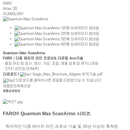
FARO
Artec 3D
SCANOLOGY
Quantum Max ScanArms
FARO｜다중 레이저 라인 프로브& 다관절 Arm기술
· 품질 관리 및 검사, 생산, 가공, 조립, 제품 설계 및 엔지니어링
· 3가지 라인업 (S/M/E)
제품상세정보테이블
제품상세정보테이블
다운로드1
Gage_Max_Brochure_4dgate-한국기술.pdf
다운로드를 클릭하시면 파일을 다운받으실 수 있습니다!
제품문의
목록으로
제품상세정보
FARO® Quantum Max ScanArms 시리즈
· 독자적인 다중 레이저 라인 프로브 기술 및 35년 이상의 축척된