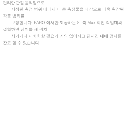
편리한 관절 움직임으로
지정된 측정 범위 내에서 더 큰 측정물을 대상으로 더욱 확장된
작동 범위를
보장합니다. FARO 에서만 제공하는 8- 축 Max 회전 작업대와
결합하면 장치를 재 위치
시키거나 재배치할 필요가 거의 없어지고 단시간 내에 검사를
완료 할 수 있습니다.
.