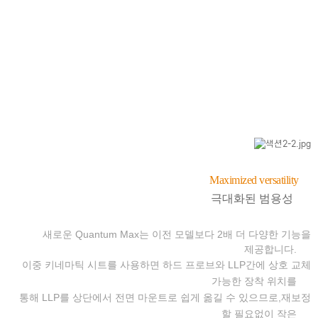
Maximized versatility
극대화된 범용성
새로운 Quantum Max는 이전 모델보다 2배 더 다양한 기능을
제공합니다.
이중 키네마틱 시트를 사용하면 하드 프로브와 LLP간에 상호 교체
가능한 장착 위치를
통해 LLP를 상단에서 전면 마운트로 쉽게 옮길 수 있으므로,재보정
할 필요없이 작은