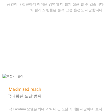
공간이나 접근하기 어려운 영역에 더 쉽게 접근 할 수 있습니다.
퀵 릴리스 핸들은 동적 고정 옵션도 제공합니다.
Maximized reach
극대화된 도달 범위
각 FaroArm 모델은 최대 25% 더 긴 도달 거리를 제공하며, 보다