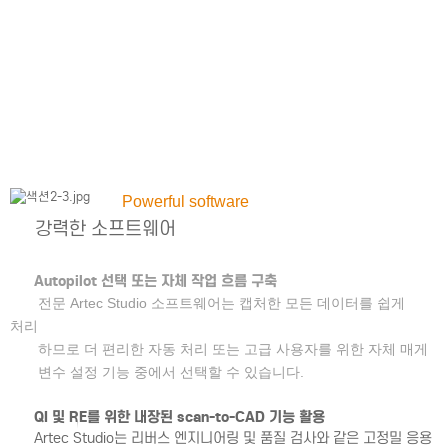
Powerful software
강력한 소프트웨어
Autopilot 선택 또는 자체 작업 흐름 구축
전문 Artec Studio 소프트웨어는 캡처한 모든 데이터를 쉽게
처리
하므로 더 편리한 자동 처리 또는 고급 사용자를 위한 자체 매게
변수 설정 기능 중에서 선택할 수 있습니다.
QI 및 RE를 위한 내장된 scan-to-CAD 기능 활용
Artec Studio는 리버스 엔지니어링 및 품질 검사와 같은 고정밀 응용