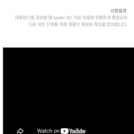
산업설계
대량생산을 준비할 때 spider II는 작업 흐름에 원활하게 통합되어
다음 제조 단계를 위해 제품의 형태와 특징을 캡처합니다.