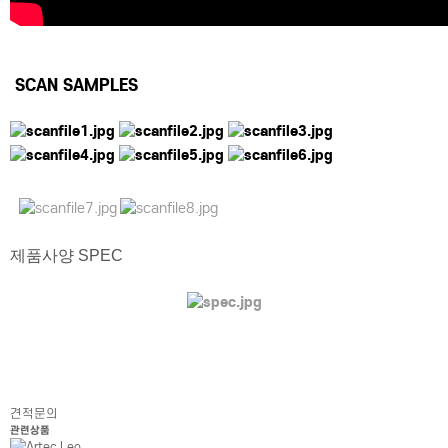
SCAN SAMPLES
제품사양 SPEC
견적문의
관련상품