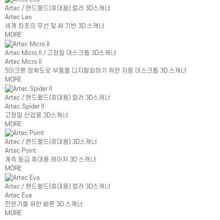
Artec / 핸드헬드(휴대용) 컬러 3D스캐너
Artec Leo
세계 최초의 무선 및 AI 기반 3D 스캐너
MORE
Artec Micro II / 고정밀 데스크톱 3D스캐너
Artec Micro II
5미크론 정확도로 부품을 디지털화하기 위한 자동 데스크톱 3D 스캐너
MORE
Artec / 핸드헬드(휴대용) 컬러 3D스캐너
Artec.Spider II
고정밀 산업용 3D스캐너
MORE
Artec / 핸드헬드(휴대용) 3D스캐너
Artec Point
계측 등급 휴대용 레이저 3D 스캐너
MORE
Artec / 핸드헬드(휴대용) 컬러 3D스캐너
Artec Eva
전문가를 위한 빠른 3D 스캐너
MORE