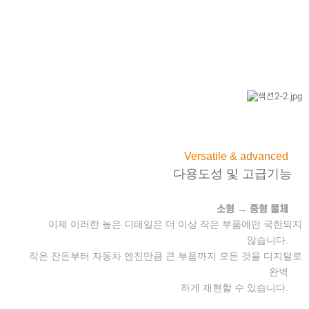
Versatile & advanced
다용도성 및 고급기능
소형 → 중형 물체
이제 이러한 높은 디테일은 더 이상 작은 부품에만 국한되지
않습니다.
작은 잔돈부터 자동차 엔진만큼 큰 부품까지 모든 것을 디지털로
완벽
하게 재현할 수 있습니다.