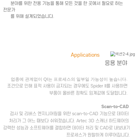
분야를 위한 전용 기능을 통해 모든 것을 한 곳에서 필요로 하는
전문가
를 위해 설계되었습니다.
Applications
응용 분야
업종에 관계없이 QI는 프로세스의 일부일 가능성이 높습니다.
조건으로 인해 표적 사용이 금지되는 경우에도 Spider II를 사용하면
부품이 올바른 정확도 임계값에 도달합니다.
Scan-to-CAD
검사 및 리버스 엔지니어링을 위한 scan-to-CAD 기능으로 데이터
처리가 그 어느 때보다 쉬워졌습니다. Artec 3D 스캐너 하드웨어의
강력한 성능과 소프트웨어를 결합하면 데이터 처리 및 CAD로 내보내기
프로세스가 원할하게 이루어집니다.