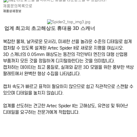
제품문의
목록으로
제품상세정보
업계 최고의 초고해상도 휴대용 3D 스캐너
복잡한 물체, 날카로운 모서리, 미세한 선을 놀라운 수준의 디테일로 쉽게
캡처할 수 있도록 설계된 Artec Spider II로 새로운 지평을 여십시오.
3D 스캐너의 0.05mm 해상도는 동전의 각인부터 엔진의 대형 산업용
부품까지 모든 것을 정밀하게 디지털화한다는 것을 의미합니다.
캡처하는 데이터는 최고 품질로, 실제와 같은 3D 모델을 위한 풍부한 색상
팔레트에서 완벽한 형상 수집을 나타냅니다.
캡처 속도가 빠르고 표적이 필요하지 않으므로 쉽고 직관적으로 스캔할 수
있으며 디테일을 놓치지 않습니다.
업계를 선도하는 견고한 Artec Spider II는 고해상도, 유연성 및 뛰어난
디테일을 요구하는 전문가에게 적합합니다.