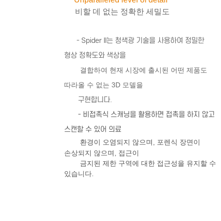
비할 데 없는 정확한 세밀도
- Spider II는 청색광 기술을 사용하여 정밀한
형상 정확도와 색상을
결합하여 현재 시장에 출시된 어떤 제품도
따라올 수 없는 3D 모델을
구현합니다.
- 비접촉식 스캐닝을 활용하면 접촉을 하지 않고
스캔할 수 있어 의료
환경이 오염되지 않으며
, 포렌식 장면이
손상되지 않으며, 접근이
금지된 제한 구역에 대한 접근성을 유지할 수
있습니다.