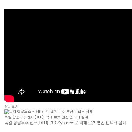
상세보기
독일 항공우주 센터(DLR), 액체 로켓 엔진 인젝터 설계
독일 항공우주 센터(DLR), 3D Systems로 액체 로켓 엔진 인젝터 설계