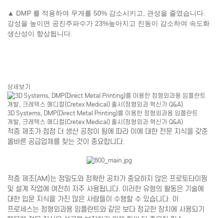
▲ DMP 를 적용하여 무게를 50% 감소시키고, 관성을 줄였습니다.
강성을 높이면 공진주파수가 23%높아지고 진동이 감소하여 속도화
생산성이 향상됩니다.
상세보기
3D Systems, DMP(Direct Metal Printing)를 이용한 정형외과용 임플란트
개발, 크레텍스 메디컬(Cretex Medical) 출시(정형외과 혁신가 Q&A)
적층 제조가 점점 더 생산 공정이 됨에 따라 이에 대한 전문 지식을 갖춘
올바른 공급업체를 찾는 것이 중요합니다.
적층 제조(AM)는 정밀도와 정확한 공차가 중요하지 않은 프로토타이핑
및 설계 작업에 여전히 자주 사용됩니다. 이러한 유형의 활동은 기술에
대한 입문 지식을 가진 많은 사람들이 수행할 수 있습니다. 이
프로세스는 정형외과용 임플란트와 같은 보다 정교한 장치에 사용되기