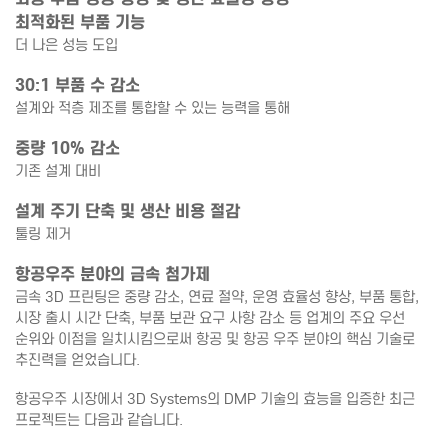
최적화된 부품 기능
더 나은 성능 도입
30:1 부품 수 감소
설계와 적층 제조를 통합할 수 있는 능력을 통해
중량 10% 감소
기존 설계 대비
설계 주기 단축 및 생산 비용 절감
툴링 제거
항공우주 분야의 금속 첨가제
금속 3D 프린팅은 중량 감소, 연료 절약, 운영 효율성 향상, 부품 통합,
시장 출시 시간 단축, 부품 보관 요구 사항 감소 등 업계의 주요 우선
순위와 이점을 일치시킴으로써 항공 및 항공 우주 분야의 핵심 기술로
추진력을 얻었습니다.
항공우주 시장에서 3D Systems의 DMP 기술의 효능을 입증한 최근
프로젝트는 다음과 같습니다.