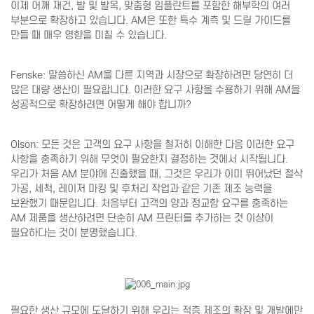
이제 어깨 재건, 발 및 발목, 맞춤형 임플란트를 포함한 해부학의 여러
부분으로 확장하고 있습니다. AM은 또한 특수 계측 및 드릴 가이드를
만들 때 매우 영향을 미칠 수 있습니다.
Fenske: 말씀하신 AM을 다른 지역과 시장으로 확장하려면 당연히 더
많은 대량 생산이 필요합니다. 이러한 요구 사항을 수용하기 위해 AM을
성공적으로 확장하려면 어떻게 해야 합니까?
Olson: 모든 것은 고객의 요구 사항을 철저히 이해한 다음 이러한 요구
사항을 충족하기 위해 무엇이 필요한지 결정하는 것에서 시작됩니다.
우리가 처음 AM 분야에 진출했을 때, 그것은 우리가 이미 뛰어났던 절삭
가공, 세척, 레이저 마킹 및 후처리 작업과 같은 기존 제조 능력을
보완했기 때문입니다. 처음부터 고객의 양과 정교함 요구를 충족하는
AM 제품을 생산하려면 단순히 AM 프린터를 추가하는 것 이상이
필요하다는 것이 분명했습니다.
필요한 생산 규모에 도달하기 위해 우리는 적층 제조의 확장 및 개발에만