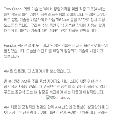
Troy Olson: 의료 기술 분야에서 정형외과를 위한 적층 제조(AM)는
일반적으로 이식 가능한 금속의 프린팅을 의미합니다. 우리는 파우더
베드 융합 기술을 사용하여 티타늄 TI6AI4V 등급 23으로 장치 구성
요소를 만듭니다. 우리는 수년 동안 이식 가능한 장치에 사용해 왔기
때문에 이 재료와 기술에 대한 상당한 전문 지식을 얻었습니다.
Fenske: AM은 설계 도구에서 완성된 임플란트 제조 옵션으로 빠르게
발전했습니다. 오늘날 어떤 다른 유형의 정형외과 기술에 사용되고
있습니까?
AM은 인트라바디 스페이서를 생산했습니다.
올 슨: 원래 AM은 주로 융합 케이지와 체내 스페이서를 위한 척추
공간에서 사용되었습니다. AM으로만 생성할 수 있는 다공성 및 격자
구조는 골유착 또는 뼈 성장을 촉진해야 하는 제품에 이상적입니다.
AM 제품의 긍정적인 결과와 함께 AM 산업의 전문성이 성장함에 따라
보다 정교한 정형외과 기기에 대한 수요가 증가하고 있습니다. 우리는