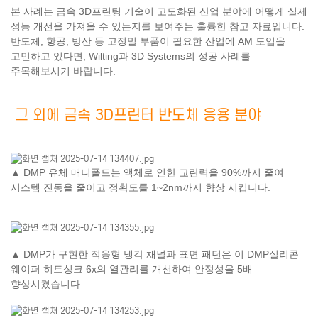
본 사례는 금속 3D프린팅 기술이 고도화된 산업 분야에 어떻게 실제
성능 개선을 가져올 수 있는지를 보여주는 훌륭한 참고 자료입니다.
반도체, 항공, 방산 등 고정밀 부품이 필요한 산업에 AM 도입을
고민하고 있다면, Wilting과 3D Systems의 성공 사례를
주목해보시기 바랍니다.
그 외에 금속 3D프린터 반도체 응용 분야
▲
DMP 유체 매니폴드는 액체로 인한 교란력을 90%까지 줄여
시스템 진동을 줄이고 정확도를 1~2nm까지 향상 시킵니다.
▲ DMP가 구현한 적응형 냉각 채널과 표면 패턴은 이 DMP실리콘
웨이퍼 히트싱크 6x의 열관리를 개선하여 안정성을 5배
향상시켰습니다.