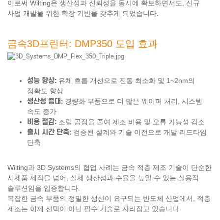
이로써 Wilting은 생산성과 신뢰성을 동시에 확보하면서도, 신규
사업 개발을 위한 확장 기반을 갖추게 되었습니다.
금속3D프린터: DMP350 도입 효과
성능 향상:
유체 흐름 개선으로 진동 최소화 및 1~2nm의
정확도 향상
생산성 증대:
경량화 부품으로 더 많은 웨이퍼 처리, 시스템
속도 증가
비용 절감:
조립 공정을 줄여 제조 비용 및 오류 가능성 감소
출시 시간 단축:
검증된 설계와 기술 이전으로 개발 리드타임
단축
Wilting과 3D Systems의 협업 사례는 금속 적층 제조 기술이 단순한
시제품 제작을 넘어, 실제 생산성과 수율을 높일 수 있는 실용적
솔루션임을 입증합니다.
복잡한 금속 부품의 정밀한 생산이 요구되는 반도체 산업에서, 적층
제조는 이제 선택이 아닌 필수 기술로 자리잡고 있습니다.