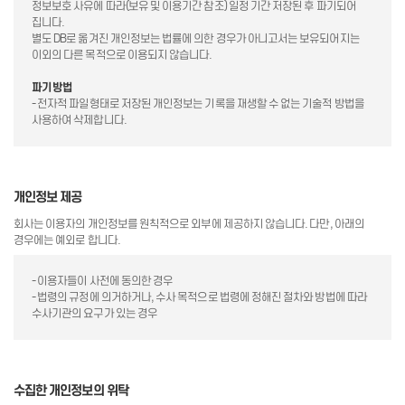
정보보호 사유에 따라(보유 및 이용기간 참조) 일정 기간 저장된 후 파기되어
집니다.
별도 DB로 옮겨진 개인정보는 법률에 의한 경우가 아니고서는 보유되어지는
이외의 다른 목적으로 이용되지 않습니다.
파기방법
- 전자적 파일형태로 저장된 개인정보는 기록을 재생할 수 없는 기술적 방법을
사용하여 삭제합니다.
개인정보 제공
회사는 이용자의 개인정보를 원칙적으로 외부에 제공하지 않습니다. 다만, 아래의
경우에는 예외로 합니다.
- 이용자들이 사전에 동의한 경우
- 법령의 규정에 의거하거나, 수사 목적으로 법령에 정해진 절차와 방법에 따라
수사기관의 요구가 있는 경우
수집한 개인정보의 위탁