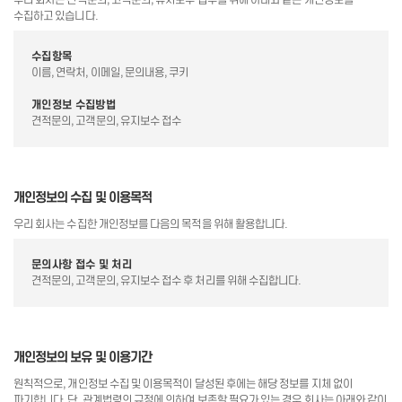
수집하고 있습니다.
수집항목
이름, 연락처, 이메일, 문의내용, 쿠키
개인정보 수집방법
견적문의, 고객문의, 유지보수 접수
개인정보의 수집 및 이용목적
우리 회사는 수집한 개인정보를 다음의 목적을 위해 활용합니다.
문의사항 접수 및 처리
견적문의, 고객문의, 유지보수 접수 후 처리를 위해 수집합니다.
개인정보의 보유 및 이용기간
원칙적으로, 개인정보 수집 및 이용목적이 달성된 후에는 해당 정보를 지체 없이
파기합니다. 단, 관계법령의 규정에 의하여 보존할 필요가 있는 경우 회사는 아래와 같이