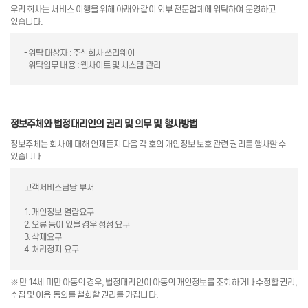
우리 회사는 서비스 이행을 위해 아래와 같이 외부 전문업체에 위탁하여 운영하고
있습니다.
- 위탁 대상자 : 주식회사 쓰리웨이
- 위탁업무 내용 : 웹사이트 및 시스템 관리
정보주체와 법정대리인의 권리 및 의무 및 행사방법
정보주체는 회사에 대해 언제든지 다음 각 호의 개인정보 보호 관련 권리를 행사할 수
있습니다.
고객서비스담당 부서 :
1. 개인정보 열람요구
2. 오류 등이 있을 경우 정정 요구
3. 삭제요구
4. 처리정지 요구
※ 만 14세 미만 아동의 경우, 법정대리인이 아동의 개인정보를 조회하거나 수정할 권리,
수집 및 이용 동의를 철회할 권리를 가집니다.