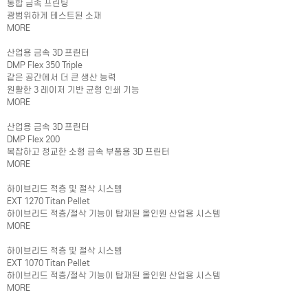
통합 금속 프린팅
광범위하게 테스트된 소재
MORE
산업용 금속 3D 프린터
DMP Flex 350 Triple
같은 공간에서 더 큰 생산 능력
원활한 3 레이저 기반 균형 인쇄 기능
MORE
산업용 금속 3D 프린터
DMP Flex 200
복잡하고 정교한 소형 금속 부품용 3D 프린터
MORE
하이브리드 적층 및 절삭 시스템
EXT 1270 Titan Pellet
하이브리드 적층/절삭 기능이 탑재된 올인원 산업용 시스템
MORE
하이브리드 적층 및 절삭 시스템
EXT 1070 Titan Pellet
하이브리드 적층/절삭 기능이 탑재된 올인원 산업용 시스템
MORE