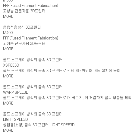
M300
FFF(Fused Filament Fabrication)
고성능 전문가용 3D프린터
MORE
용융적층방식 3D프린터
M400
FFF(Fused Filament Fabrication)
고성능 전문가용 3D프린터
MORE
콜드 스프레이 방식의 금속 3D 프린터
XSPEE3D
콜드 스프레이 방식의 금속 3D 프린터로 컨테이너화되어 이동 설치에 용이
MORE
콜드 스프레이 방식의 금속 3D 프린터
WARP SPEE3D
콜드 스프레이 방식의 금속 3D 프린터로 더 빠르게, 더 저렴하게 금속 부품을 제작
MORE
콜드 스프레이 방식의 금속 3D 프린터
LIGHT SPEE3D
상업용(소형) 금속 3D 프린터 LIGHT SPEE3D
MORE