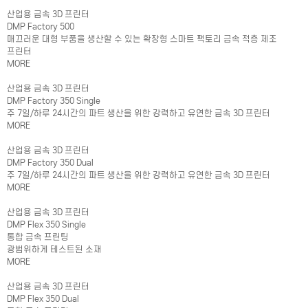
산업용 금속 3D 프린터
DMP Factory 500
매끄러운 대형 부품을 생산할 수 있는 확장형 스마트 팩토리 금속 적층 제조
프린터
MORE
산업용 금속 3D 프린터
DMP Factory 350 Single
주 7일/하루 24시간의 파트 생산을 위한 강력하고 유연한 금속 3D 프린터
MORE
산업용 금속 3D 프린터
DMP Factory 350 Dual
주 7일/하루 24시간의 파트 생산을 위한 강력하고 유연한 금속 3D 프린터
MORE
산업용 금속 3D 프린터
DMP Flex 350 Single
통합 금속 프린팅
광범위하게 테스트된 소재
MORE
산업용 금속 3D 프린터
DMP Flex 350 Dual