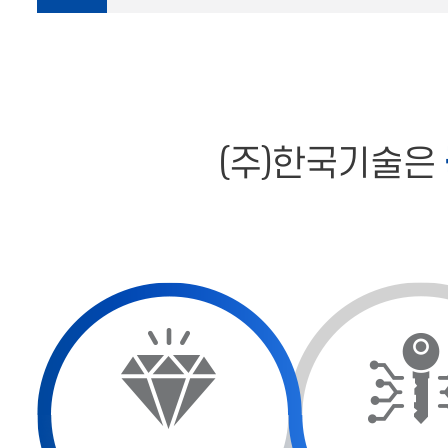
(주)한국기술은