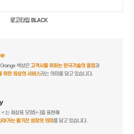
로고타입 BLACK