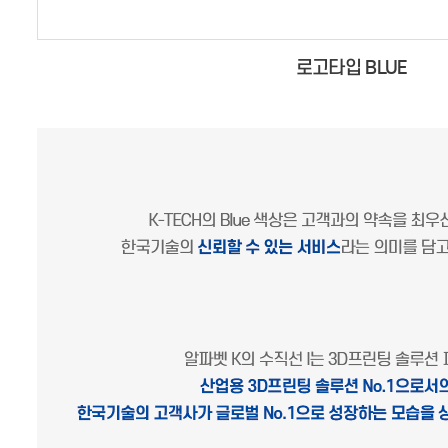
로고타입 BLUE