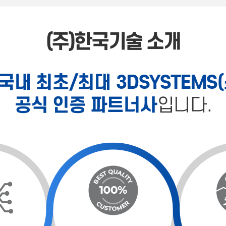
(주)한국기술 소개
국내 최초/최대 3DSYSTEM
공식 인증 파트너사
입니다.