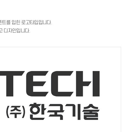
두꺼운 폰트를 입힌 로고타입입니다.
고 디자인입니다.