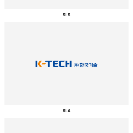
SLS
SLA