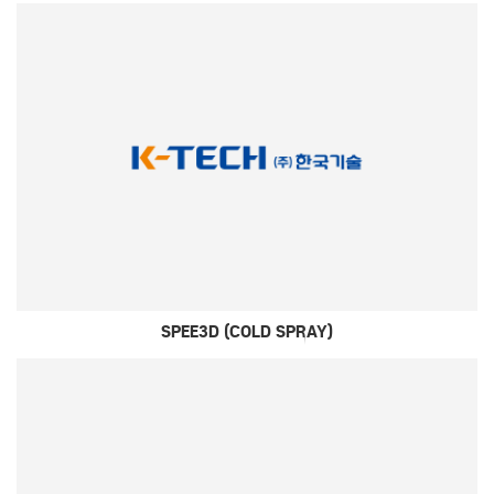
SPEE3D (COLD SPRAY)