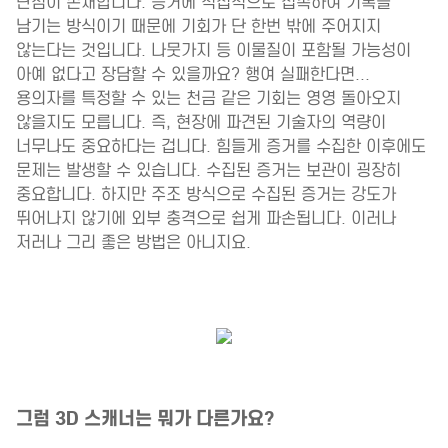
단점이 존재합니다. 증거에 직접적으로 접촉하여 기록을
남기는 방식이기 때문에 기회가 단 한번 밖에 주어지지
않는다는 것입니다. 나뭇가지 등 이물질이 포함될 가능성이
아예 없다고 장담할 수 있을까요? 행여 실패한다면...
용의자를 특정할 수 있는 천금 같은 기회는 영영 돌아오지
않을지도 모릅니다. 즉, 현장에 파견된 기술자의 역량이
너무나도 중요하다는 겁니다. 힘들게 증거를 수집한 이후에도
문제는 발생할 수 있습니다. 수집된 증거는 보관이 굉장히
중요합니다. 하지만 주조 방식으로 수집된 증거는 강도가
뛰어나지 않기에 외부 충격으로 쉽게 파손됩니다. 이러나
저러나 그리 좋은 방법은 아니지요.
그럼 3D 스캐너는 뭐가 다른가요?