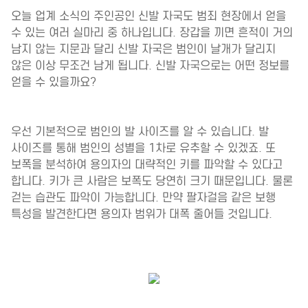
오늘 업계 소식의 주인공인 신발 자국도 범죄 현장에서 얻을
수 있는 여러 실마리 중 하나입니다. 장갑을 끼면 흔적이 거의
남지 않는 지문과 달리 신발 자국은 범인이 날개가 달리지
않은 이상 무조건 남게 됩니다. 신발 자국으로는 어떤 정보를
얻을 수 있을까요?
우선 기본적으로 범인의 발 사이즈를 알 수 있습니다. 발
사이즈를 통해 범인의 성별을 1차로 유추할 수 있겠죠. 또
보폭을 분석하여 용의자의 대략적인 키를 파악할 수 있다고
합니다. 키가 큰 사람은 보폭도 당연히 크기 때문입니다. 물론
걷는 습관도 파악이 가능합니다. 만약 팔자걸음 같은 보행
특성을 발견한다면 용의자 범위가 대폭 줄어들 것입니다.