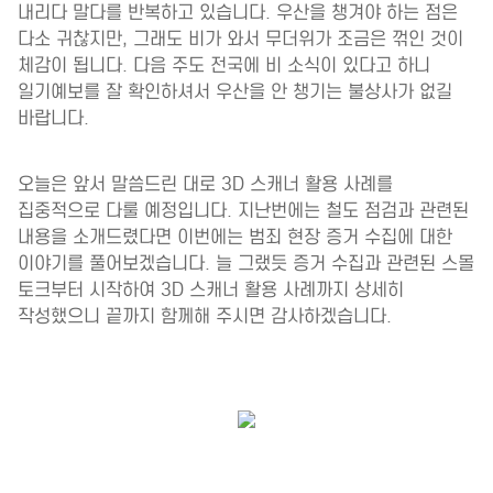
내리다 말다를 반복하고 있습니다. 우산을 챙겨야 하는 점은
다소 귀찮지만, 그래도 비가 와서 무더위가 조금은 꺾인 것이
체감이 됩니다. 다음 주도 전국에 비 소식이 있다고 하니
일기예보를 잘 확인하셔서 우산을 안 챙기는 불상사가 없길
바랍니다.
오늘은 앞서 말씀드린 대로 3D 스캐너 활용 사례를
집중적으로 다룰 예정입니다. 지난번에는 철도 점검과 관련된
내용을 소개드렸다면 이번에는 범죄 현장 증거 수집에 대한
이야기를 풀어보겠습니다. 늘 그랬듯 증거 수집과 관련된 스몰
토크부터 시작하여 3D 스캐너 활용 사례까지 상세히
작성했으니 끝까지 함께해 주시면 감사하겠습니다.