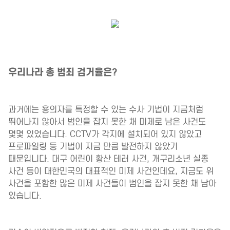
우리나라 총 범죄 검거율은?
과거에는 용의자를 특정할 수 있는 수사 기법이 지금처럼
뛰어나지 않아서 범인을 잡지 못한 채 미제로 남은 사건도
몇몇 있었습니다.
CCTV가 각지에 설치되어 있지 않았고
프로파일링 등 기법이 지금 만큼 발전하지 않았기
때문입니다.
대구 어린이 황산 테러 사건, 개구리소년 실종
사건 등이 대한민국의 대표적인 미제 사건인데요, 지금도 위
사건을 포함한 많은 미제 사건들이 범인을 잡지 못한 채 남아
있습니다.