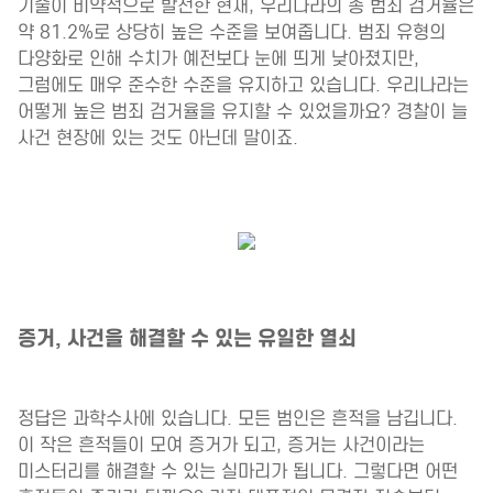
기술이 비약적으로 발전한 현재, 우리나라의 총 범죄 검거율은
약 81.2%로 상당히 높은 수준을 보여줍니다. 범죄 유형의
다양화로 인해 수치가 예전보다 눈에 띄게 낮아졌지만,
그럼에도 매우 준수한 수준을 유지하고 있습니다. 우리나라는
어떻게 높은 범죄 검거율을 유지할 수 있었을까요? 경찰이 늘
사건 현장에 있는 것도 아닌데 말이죠.
증거, 사건을 해결할 수 있는 유일한 열쇠
정답은 과학수사에 있습니다. 모든 범인은 흔적을 남깁니다.
이 작은 흔적들이 모여 증거가 되고, 증거는 사건이라는
미스터리를 해결할 수 있는 실마리가 됩니다. 그렇다면 어떤