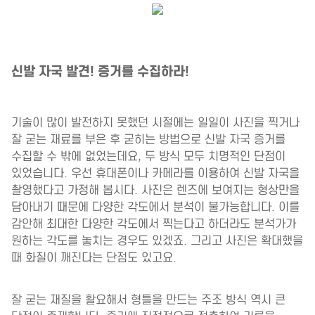
신발 자국 발견! 증거를 수집하라!
기술이 많이 발전하지 못했던 시절에는 일일이 사진을 찍거나
잘 굳는 재료를 부은 후 굳히는 방법으로 신발 자국 증거를
수집할 수 밖에 없었는데요, 두 방식 모두 치명적인 단점이
있었습니다. 우선 휴대폰이나 카메라를 이용하여 신발 자국을
촬영했다고 가정해 봅시다. 사진은 렌즈에 보여지는 형상만을
담아내기 때문에 다양한 각도에서 분석이 불가능합니다. 이를
감안해 최대한 다양한 각도에서 찍는다고 하더라도 분석가가
원하는 각도를 놓치는 경우도 있겠죠. 그리고 사진은 확대했을
때 화질이 깨진다는 단점도 있고요.
잘 굳는 재질을 활요해서 형틀을 만드는 주조 방식 역시 큰