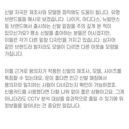
신발 자국은 제조사와 모델명 파악에도 도움이 됩니다. 유명
브랜드들을 예시로 보겠습니다. 나이키, 아디다스, 뉴발란스
등 브랜드에서 출시하는 신발 밑창을 주의 깊게 본 적이
있으신가요? 평소 신발을 좋아하는 분들은 아시겠지만,
이들은 각기 다른 밑창 디자인을 가지고 있습니다. 심지어
같은 브랜드라 할지라도 모델이 다르면 다른 아웃솔 모양을
가집니다.
이를 근거로 용의자가 착용한 신발의 제조사, 모델, 사이즈를
특정할 수 있는데요, 운이 좋다면 인근 신발 매장에서
용의자와 일치하는 사람이 다녀갔는지 확인이 가능하겠죠.
신용카드를 사용했다면 더할 나위 없이 좋은 상황이고요. 그게
아니더라도 CCTV 분석 대상을 효과적으로 줄일 수 있기에 위
정보들을 알아내는 건 중요한 일입니다.