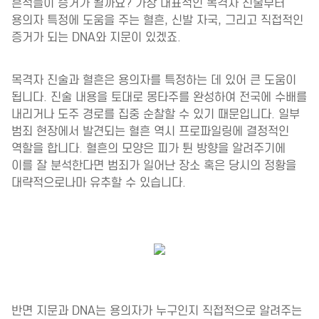
흔적들이 증거가 될까요? 가장 대표적인 목격자 진술부터
용의자 특정에 도움을 주는 혈흔, 신발 자국, 그리고 직접적인
증거가 되는 DNA와 지문이 있겠죠.
목격자 진술과 혈흔은 용의자를 특정하는 데 있어 큰 도움이
됩니다. 진술 내용을 토대로 몽타주를 완성하여 전국에 수배를
내리거나 도주 경로를 집중 순찰할 수 있기 때문입니다. 일부
범죄 현장에서 발견되는 혈흔 역시 프로파일링에 결정적인
역할을 합니다. 혈흔의 모양은 피가 튄 방향을 알려주기에
이를 잘 분석한다면 범죄가 일어난 장소 혹은 당시의 정황을
대략적으로나마 유추할 수 있습니다.
반면 지문과 DNA는 용의자가 누구인지 직접적으로 알려주는