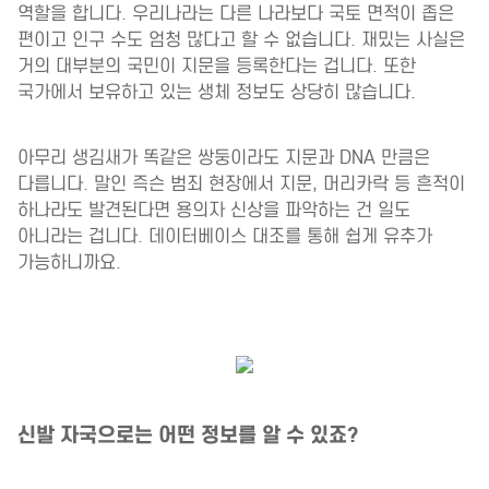
역할을 합니다. 우리나라는 다른 나라보다 국토 면적이 좁은
편이고 인구 수도 엄청 많다고 할 수 없습니다. 재밌는 사실은
거의 대부분의 국민이 지문을 등록한다는 겁니다. 또한
국가에서 보유하고 있는 생체 정보도 상당히 많습니다.
아무리 생김새가 똑같은 쌍둥이라도 지문과 DNA 만큼은
다릅니다. 말인 즉슨 범죄 현장에서 지문, 머리카락 등 흔적이
하나라도 발견된다면 용의자 신상을 파악하는 건 일도
아니라는 겁니다. 데이터베이스 대조를 통해 쉽게 유추가
가능하니까요.
신발 자국으로는 어떤 정보를 알 수 있죠?