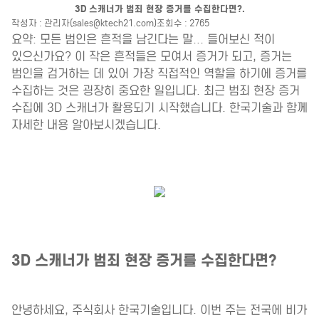
3D 스캐너가 범죄 현장 증거를 수집한다면?.
작성자 : 관리자(sales@ktech21.com)
조회수 : 2765
요약: 모든 범인은 흔적을 남긴다는 말... 들어보신 적이
있으신가요? 이 작은 흔적들은 모여서 증거가 되고, 증거는
범인을 검거하는 데 있어 가장 직접적인 역할을 하기에 증거를
수집하는 것은 굉장히 중요한 일입니다. 최근 범죄 현장 증거
수집에 3D 스캐너가 활용되기 시작했습니다. 한국기술과 함께
자세한 내용 알아보시겠습니다.
3D 스캐너가 범죄 현장 증거를 수집한다면?
안녕하세요, 주식회사 한국기술입니다. 이번 주는 전국에 비가