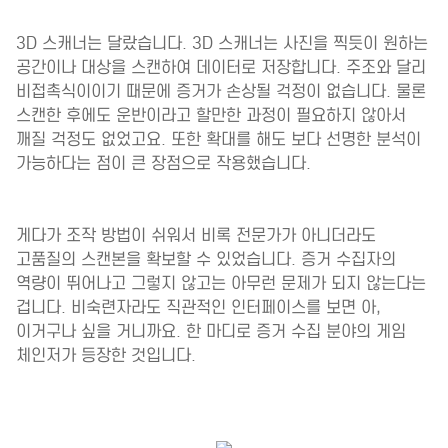
3D 스캐너는 달랐습니다. 3D 스캐너는 사진을 찍듯이 원하는
공간이나 대상을 스캔하여 데이터로 저장합니다. 주조와 달리
비접촉식이이기 때문에 증거가 손상될 걱정이 없습니다. 물론
스캔한 후에도 운반이라고 할만한 과정이 필요하지 않아서
깨질 걱정도 없었고요. 또한 확대를 해도 보다 선명한 분석이
가능하다는 점이 큰 장점으로 작용했습니다.
게다가 조작 방법이 쉬워서 비록 전문가가 아니더라도
고품질의 스캔본을 확보할 수 있었습니다. 증거 수집자의
역량이 뛰어나고 그렇지 않고는 아무런 문제가 되지 않는다는
겁니다. 비숙련자라도 직관적인 인터페이스를 보면 아,
이거구나 싶을 거니까요. 한 마디로 증거 수집 분야의 게임
체인저가 등장한 것입니다.