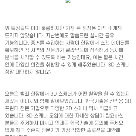
위 특징들도 이미 훌륭하지만 가장 큰 장점은 아직 소개해
드리지 않았습니다. 지난번에도 말씀드린 실시간 공유
기능입니다. 증거를 수집하는 사람이 현장에서 스캔 데이터를
확보하면 각 지역의 전문가가 클라우드에 접속해서 동시에
분석을 시작할 수 있도록 하는 기능인데요, 이는 짧은 시간
안에 다양한 의견을 취합할 수 있게 해주었습니다. 3D 스캐너
정말 대단하지 않나요?
오늘은 범죄 현장에서 3D 스캐너가 어떤 활약을 할 수 있는지
재밌는 이미지와 함께 알아보았습니다. 한국기술은 산업용 3D
프린터 전문 기업으로 다양한 3D 스캐너 역시 취급하고
있습니다. 3D 스캐너 도입에 대한 자세한 상담이 필요하신
분들은 주저하지 마시고 언제든 한국기술에 문의해 주세요.
업계 최고 수준의 전문가가 가장 적합한 솔루션을 제안해