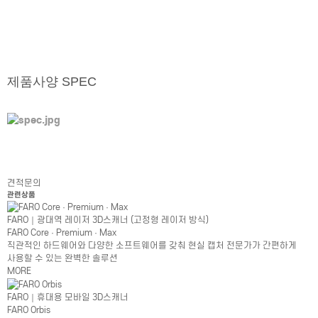
제품사양 SPEC
견적문의
관련상품
FARO｜광대역 레이저 3D스캐너 (고정형 레이저 방식)
FARO Core · Premium · Max
직관적인 하드웨어와 다양한 소프트웨어를 갖춰 현실 캡처 전문가가 간편하게
사용할 수 있는 완벽한 솔루션
MORE
FARO｜휴대용 모바일 3D스캐너
FARO Orbis