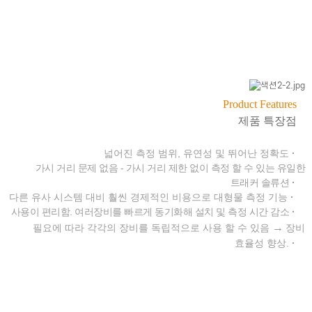
Product Features
제품 특장점
넓어진 측정 범위, 유연성 및 뛰어난 정확도
·
가시 거리 문제 없음 - 가시 거리 제한 없이 측정 할 수 있는 유일한
트래커 솔류션
·
다른 유사 시스템 대비 훨씬 경제적인 비용으로 대형물 측정 기능
·
사용이 편리함. 여러장비를 빠르게 동기화해 설치 및 측정 시간 감소
·
→
필요에 따라 각각의 장비를 독립적으로 사용 할 수 있음
장비
효율성 향상.
·