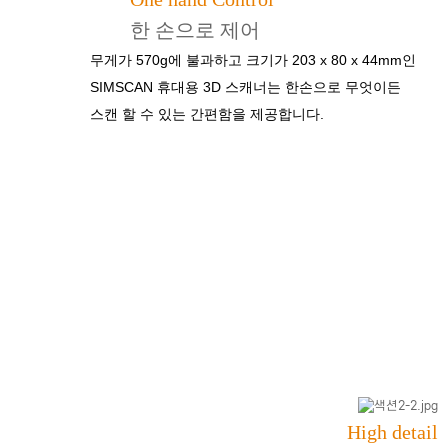
한 손으로 제어
무게가 570g에 불과하고 크기가 203 x 80 x 44mm인
SIMSCAN 휴대용 3D 스캐너는 한손으로 무엇이든
스캔
할 수 있는 간편함을 제공합니다.
High detail