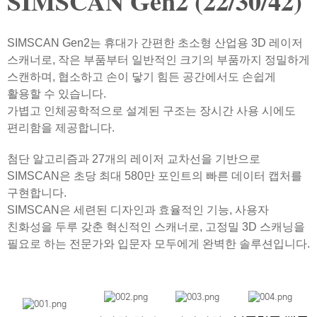
SIMSCAN Gen2 (22/30/42)
SIMSCAN Gen2는 휴대가 간편한 초소형 산업용 3D 레이저
스캐너로, 작은 부품부터 일반적인 크기의 부품까지 정밀하게
스캔하며, 협소하고 손이 닿기 힘든 공간에서도 손쉽게
활용할 수 있습니다.
가볍고 인체공학적으로 설계된 구조는 장시간 사용 시에도
편리함을 제공합니다.
첨단 알고리즘과 27개의 레이저 교차선을 기반으로
SIMSCAN은 초당 최대 580만 포인트의 빠른 데이터 캡처를
구현합니다.
SIMSCAN은 세련된 디자인과 효율적인 기능, 사용자
친화성을 두루 갖춘 혁신적인 스캐너로, 고정밀 3D 스캐닝을
필요로 하는 전문가와 입문자 모두에게 완벽한 솔루션입니다.