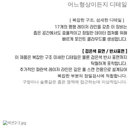
어느형상이든지 디테일
[ 복잡한 구조, 섬세한 디테일 ] 
17개의 평행 레이저 라인을 갖춘 이 장비는
좁은 공간에서도 효율적이고 정밀한 데이터 캡쳐를 위해
빠르게 포인트 클라우드를 생성합니다.
[ 검은색 표면 / 반사표면 ]
이 제품은 복잡한 구조 미세한 디테일은 물론 검은색 반사 표면까지
탁월하게 포착합니다.
추가적인 파란색 레이저 라인은 깊은 홀 스캔 전용으로 설계되어
복잡한 부분의 정밀검사에 적합합니다.
구멍이나 슬롯같은 좁은 영역에 접근하는데 이상적입니다.